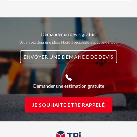
Demander un devis gratuit
Vous avez déjà une idée? Notre spécialiste s’occupe de tout.
ENVOYER UNE DEMANDE DE DEVIS
Demander une estimation gratuite
JE SOUHAITE ÊTRE RAPPELÉ