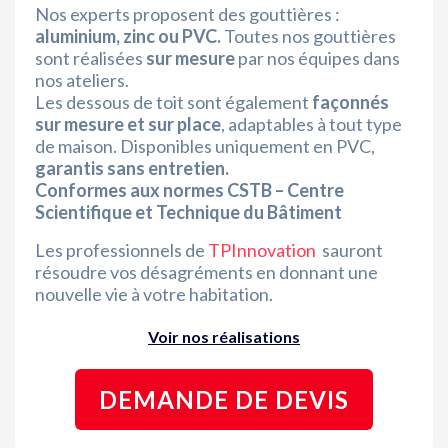
Nos experts proposent des gouttières :
aluminium, zinc ou PVC.
Toutes nos gouttières
sont réalisées
sur mesure
par nos équipes dans
nos ateliers.
Les dessous de toit sont également
façonnés
sur mesure et sur place
, adaptables à tout type
de maison. Disponibles uniquement en PVC,
garantis sans entretien.
Conformes aux normes CSTB – Centre
Scientifique et Technique du Bâtiment
Les professionnels de
TPInnovation
sauront
résoudre vos désagréments en donnant une
nouvelle vie à votre habitation.
Voir nos réalisations
DEMANDE DE DEVIS