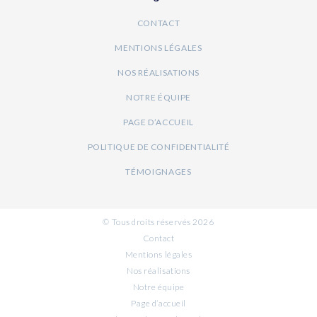
CONTACT
MENTIONS LÉGALES
NOS RÉALISATIONS
NOTRE ÉQUIPE
PAGE D’ACCUEIL
POLITIQUE DE CONFIDENTIALITÉ
TÉMOIGNAGES
© Tous droits réservés 2026
Contact
Mentions légales
Nos réalisations
Notre équipe
Page d’accueil