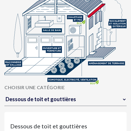
CHOISIR UNE CATÉGORIE
Dessous de toit et gouttières