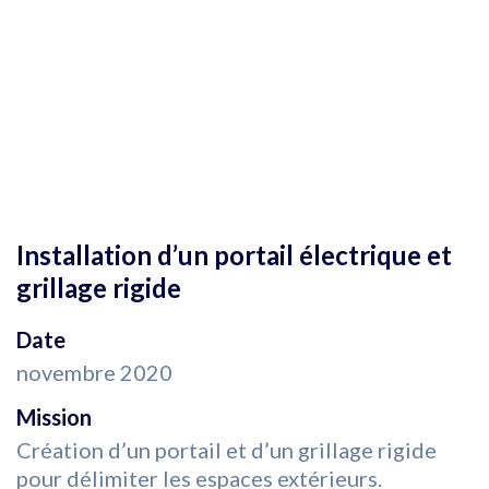
Installation d’un portail électrique et
grillage rigide
Date
novembre 2020
Mission
Création d’un portail et d’un grillage rigide
pour délimiter les espaces extérieurs.