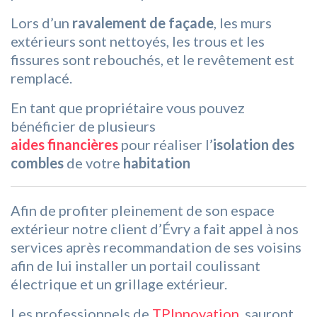
Lors d’un
ravalement de façade
, les murs
extérieurs sont nettoyés, les trous et les
fissures sont rebouchés, et le revêtement est
remplacé.
En tant que propriétaire vous pouvez
bénéficier de plusieurs
aides financières
pour réaliser l’
isolation des
combles
de votre
habitation
Afin de profiter pleinement de son espace
extérieur notre client d’Évry a fait appel à nos
services après recommandation de ses voisins
afin de lui installer un portail coulissant
électrique et un grillage extérieur.
Les professionnels de
TPInnovation
sauront