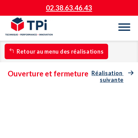
02.38.63.46.43
Retour au menu des réalisations
Ouverture et fermeture
Réalisation 
suivante